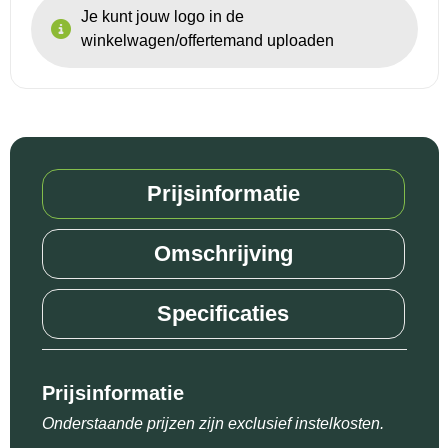
Je kunt jouw logo in de
winkelwagen/offertemand uploaden
Prijsinformatie
Omschrijving
Specificaties
Prijsinformatie
Onderstaande prijzen zijn exclusief instelkosten.