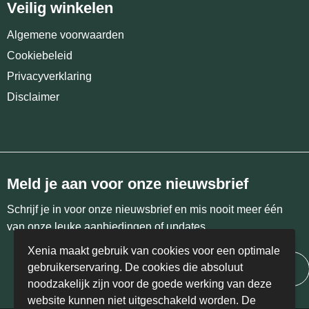
Veilig winkelen
Algemene voorwaarden
Cookiebeleid
Privacyverklaring
Disclaimer
Meld je aan voor onze nieuwsbrief
Schrijf je in voor onze nieuwsbrief en mis nooit meer één
van onze leuke aanbiedingen of updates.
Xenia maakt gebruik van cookies voor een optimale
gebruikerservaring. De cookies die absoluut
Inschrijven
noodzakelijk zijn voor de goede werking van deze
website kunnen niet uitgeschakeld worden. De