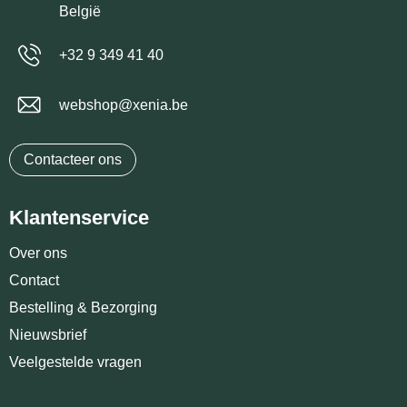
België
+32 9 349 41 40
webshop@xenia.be
Contacteer ons
Klantenservice
Over ons
Contact
Bestelling & Bezorging
Nieuwsbrief
Veelgestelde vragen