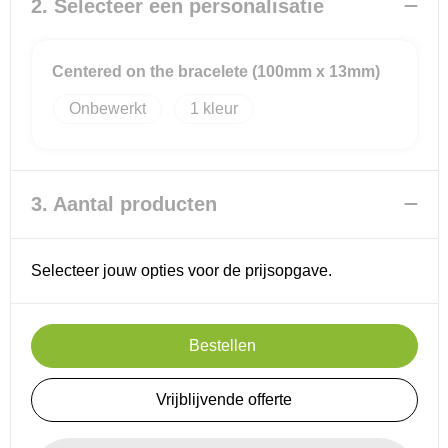
2. Selecteer een personalisatie
Centered on the bracelete (100mm x 13mm)
Onbewerkt
1
3. Aantal producten
Selecteer jouw opties voor de prijsopgave.
Bestellen
Vrijblijvende offerte