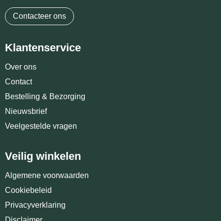
Contacteer ons
Klantenservice
Over ons
Contact
Bestelling & Bezorging
Nieuwsbrief
Veelgestelde vragen
Veilig winkelen
Algemene voorwaarden
Cookiebeleid
Privacyverklaring
Disclaimer