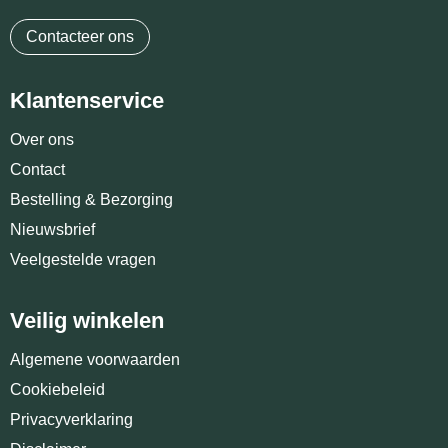
Contacteer ons
Klantenservice
Over ons
Contact
Bestelling & Bezorging
Nieuwsbrief
Veelgestelde vragen
Veilig winkelen
Algemene voorwaarden
Cookiebeleid
Privacyverklaring