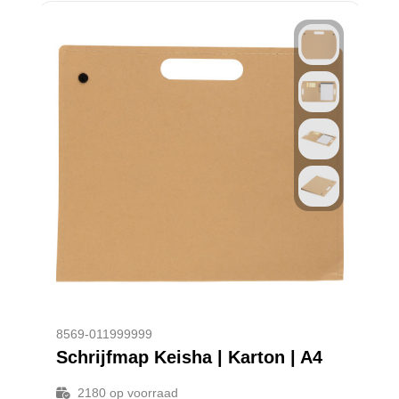
8569-011999999
Schrijfmap Keisha | Karton | A4
2180
op voorraad