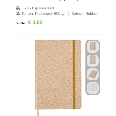
32850
op voorraad
Karton, Kraftpapier 600 g/m2, Katoen, Rubber
€ 0,82
vanaf