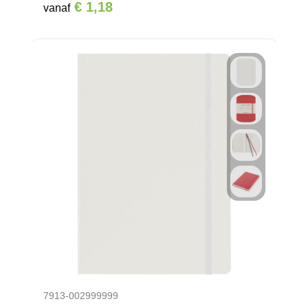
€ 1,18
vanaf
7913-002999999