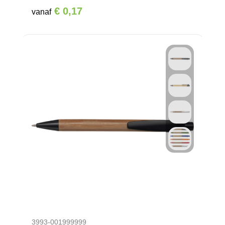
€ 0,17
vanaf
3993-001999999