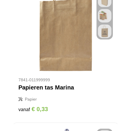
7841-011999999
Papieren tas Marina
Papier
€ 0,33
vanaf