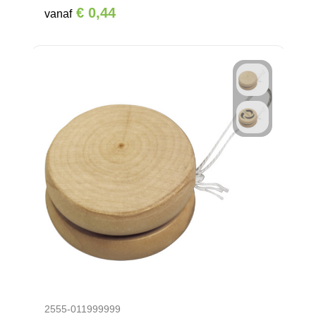
€ 0,44
vanaf
2555-011999999