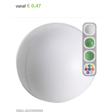
€ 0,47
vanaf
3965-002999999