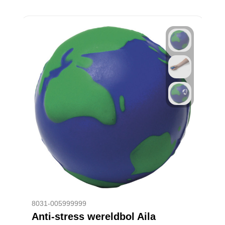
8031-005999999
Anti-stress wereldbol Aila