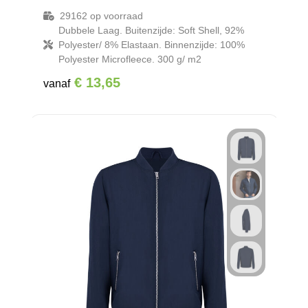
29162
op voorraad
Dubbele Laag. Buitenzijde: Soft Shell, 92%
Polyester/ 8% Elastaan. Binnenzijde: 100%
Polyester Microfleece. 300 g/ m2
€ 13,65
vanaf