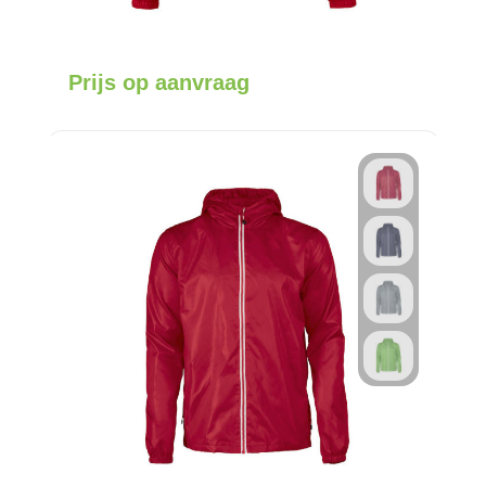
Prijs op aanvraag