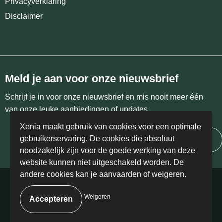
Privacyverklaring
Disclaimer
Meld je aan voor onze nieuwsbrief
Schrijf je in voor onze nieuwsbrief en mis nooit meer één
van onze leuke aanbiedingen of updates.
Xenia maakt gebruik van cookies voor een optimale
gebruikerservaring. De cookies die absoluut
Inschrijven
noodzakelijk zijn voor de goede werking van deze
website kunnen niet uitgeschakeld worden. De
andere cookies kan je aanvaarden of weigeren.
© Copyright Xenia 2024 | BE 0458.405.766
Weigeren