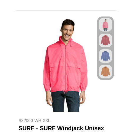
S32000-WH-XXL
SURF - SURF Windjack Unisex