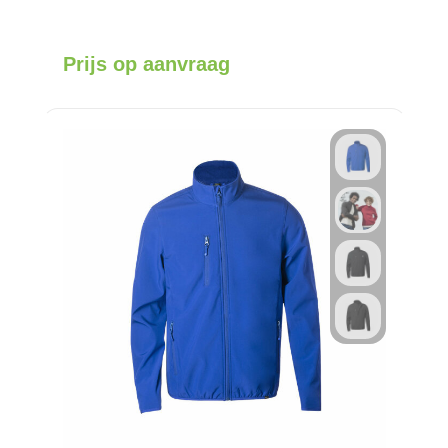
Prijs op aanvraag