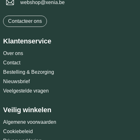
webshop@xenia.be
Contacteer ons
Klantenservice
Over ons
Contact
Bestelling & Bezorging
Nieuwsbrief
Veelgestelde vragen
Veilig winkelen
Algemene voorwaarden
Cookiebeleid