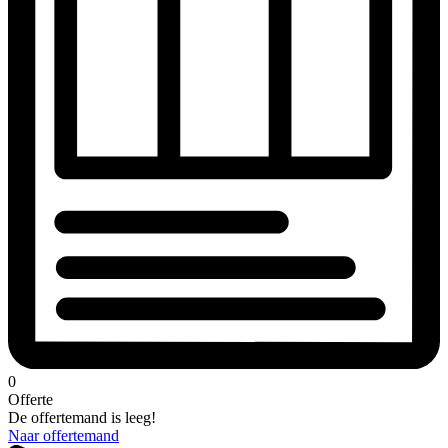
0
Offerte
De offertemand is leeg!
Naar offertemand