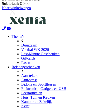
Subtotaal:
€ 0,00
Naar winkelwagen
Thema's
Duurzaam
Voetbal WK 2026
Last-Minute Geschenken
Giftcards
Pasen
Relatiegeschenken
Aanstekers
Anti-stress
Bidons en Sportflessen
Elektronica, Gadgets en USB
Feestartikelen
Huis, Tuin en Keuken
Kantoor en Zakelijk
Kerst