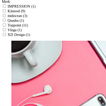
Merk
IMPRESSION
(1)
Kimood
(9)
midocean
(3)
Quadra
(1)
Toppoint
(11)
Vinga
(1)
XD Design
(1)