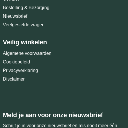
Bestelling & Bezorging
Nieuwsbrief
Veelgestelde vragen
Veilig winkelen
Algemene voorwaarden
Cookiebeleid
Privacyverklaring
Disclaimer
Meld je aan voor onze nieuwsbrief
Schrijf je in voor onze nieuwsbrief en mis nooit meer één