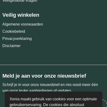
Veelgestelde vragen
Veilig winkelen
Algemene voorwaarden
Cookiebeleid
Privacyverklaring
Disclaimer
Meld je aan voor onze nieuwsbrief
Schrijf je in voor onze nieuwsbrief en mis nooit meer één
van onze leuke aanbiedingen of updates.
Xenia maakt gebruik van cookies voor een optimale
gebruikerservaring. De cookies die absoluut
Inschrijven