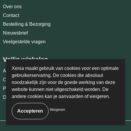
Over ons
Contact
Bestelling & Bezorging
Nieuwsbrief
Veelgestelde vragen
Veilig winkelen
Xenia maakt gebruik van cookies voor een optimale
Algemene voorwaarden
gebruikerservaring. De cookies die absoluut
Cookiebeleid
noodzakelijk zijn voor de goede werking van deze
Privacyverklaring
website kunnen niet uitgeschakeld worden. De
andere cookies kan je aanvaarden of weigeren.
Disclaimer
Weigeren