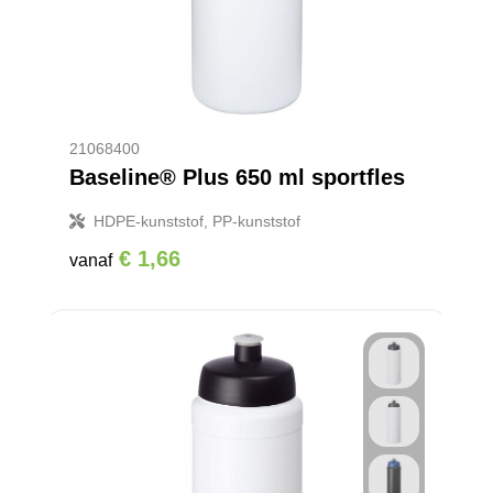
21068400
Baseline® Plus 650 ml sportfles
HDPE-kunststof, PP-kunststof
€ 1,66
vanaf