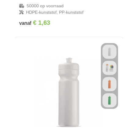
50000
op voorraad
HDPE-kunststof, PP-kunststof
€ 1,63
vanaf