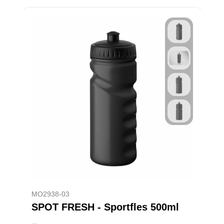
MO2938-03
SPOT FRESH - Sportfles 500ml