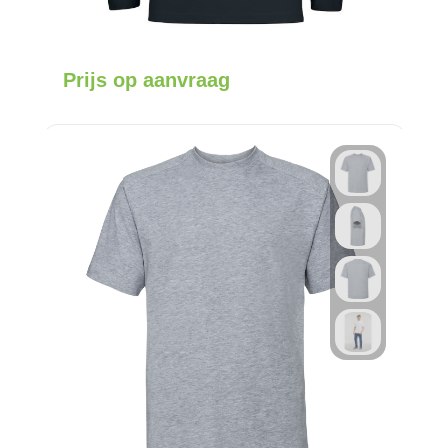
Prijs op aanvraag