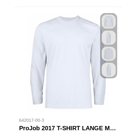
642017-00-3
ProJob 2017 T-SHIRT LANGE MOUWEN