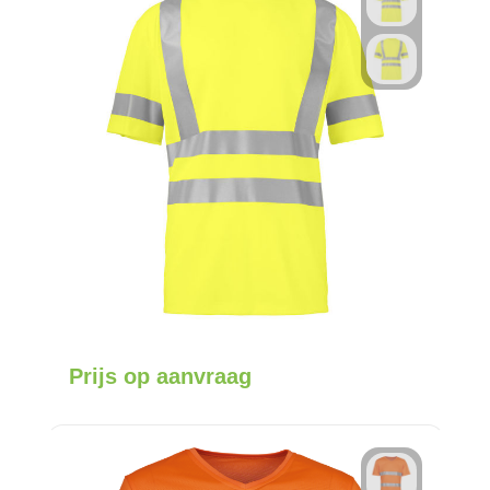
Prijs op aanvraag