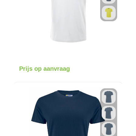
Prijs op aanvraag