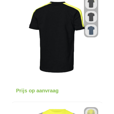
Prijs op aanvraag