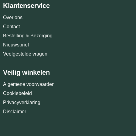
Klantenservice
Over ons
Contact
Bestelling & Bezorging
Nieuwsbrief
Veelgestelde vragen
Veilig winkelen
Algemene voorwaarden
Cookiebeleid
Privacyverklaring
Disclaimer