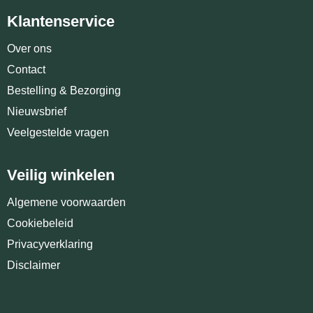
Klantenservice
Over ons
Contact
Bestelling & Bezorging
Nieuwsbrief
Veelgestelde vragen
Veilig winkelen
Algemene voorwaarden
Cookiebeleid
Privacyverklaring
Disclaimer