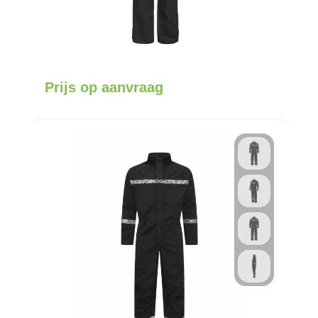
Prijs op aanvraag