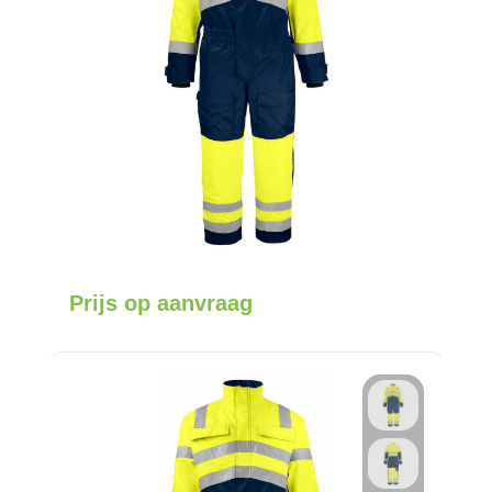
Prijs op aanvraag