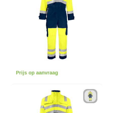
Prijs op aanvraag