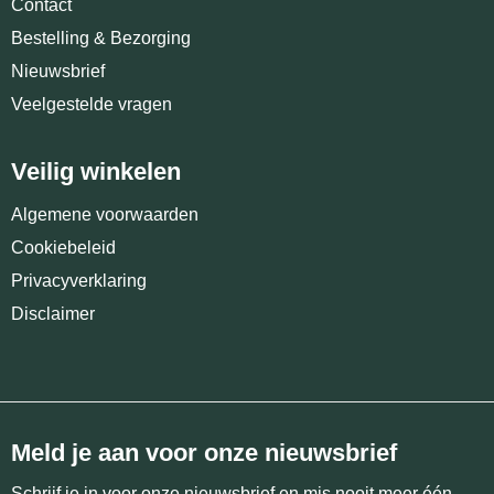
Contact
Bestelling & Bezorging
Nieuwsbrief
Veelgestelde vragen
Veilig winkelen
Algemene voorwaarden
Cookiebeleid
Privacyverklaring
Disclaimer
Meld je aan voor onze nieuwsbrief
Schrijf je in voor onze nieuwsbrief en mis nooit meer één