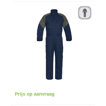
Prijs op aanvraag