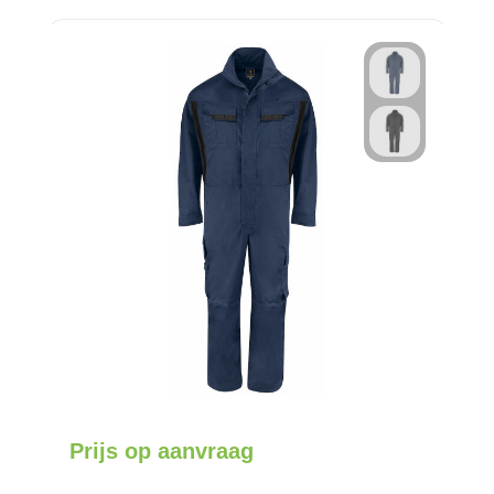
Prijs op aanvraag