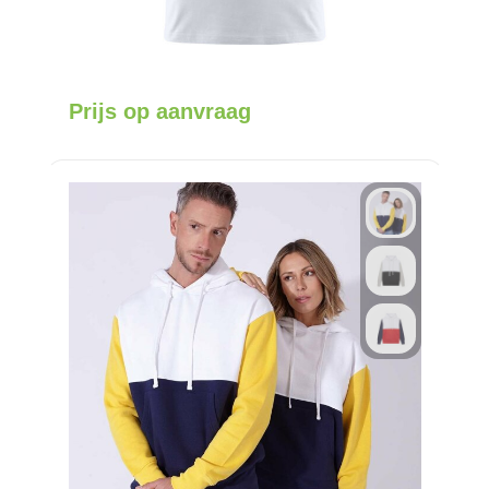
Prijs op aanvraag