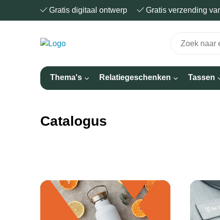
Gratis digitaal ontwerp
Gratis verzending v
Thema's
Relatiegeschenken
Tassen
Catalogus