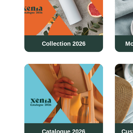
Collection 2026
Mo
Catalogue 2026
Cus