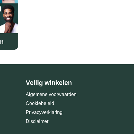
en
Veilig winkelen
Algemene voorwaarden
Cookiebeleid
Privacyverklaring
Disclaimer