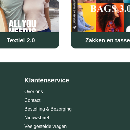
Textiel 2.0
Zakken en tass
Klantenservice
Over ons
Contact
Bestelling & Bezorging
Nieuwsbrief
Veelgestelde vragen