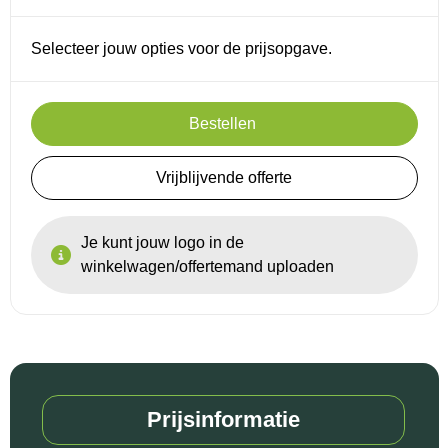
Selecteer jouw opties voor de prijsopgave.
Bestellen
Vrijblijvende offerte
Je kunt jouw logo in de
winkelwagen/offertemand uploaden
Prijsinformatie