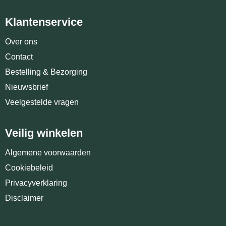
Klantenservice
Over ons
Contact
Bestelling & Bezorging
Nieuwsbrief
Veelgestelde vragen
Veilig winkelen
Algemene voorwaarden
Cookiebeleid
Privacyverklaring
Disclaimer