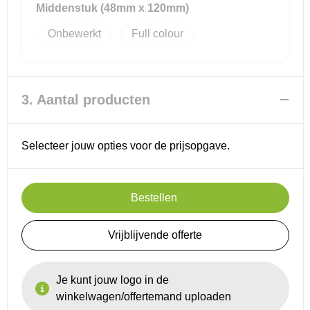
Middenstuk (48mm x 120mm)
Reistassensets
Onbewerkt
Full colour
Goodiebags
3. Aantal producten
Selecteer jouw opties voor de prijsopgave.
Bestellen
Vrijblijvende offerte
Je kunt jouw logo in de
winkelwagen/offertemand uploaden