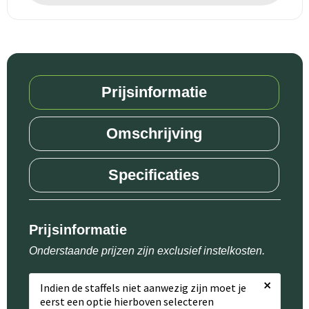
Prijsinformatie
Omschrijving
Specificaties
Prijsinformatie
Onderstaande prijzen zijn exclusief instelkosten.
×
Indien de staffels niet aanwezig zijn moet je
eerst een optie hierboven selecteren