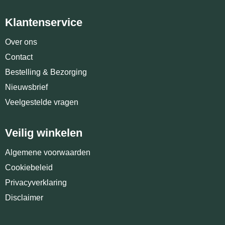
Klantenservice
Over ons
Contact
Bestelling & Bezorging
Nieuwsbrief
Veelgestelde vragen
Veilig winkelen
Algemene voorwaarden
Cookiebeleid
Privacyverklaring
Disclaimer