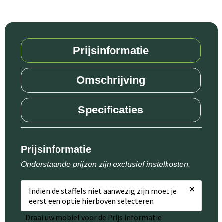
Prijsinformatie
Omschrijving
Specificaties
Prijsinformatie
Onderstaande prijzen zijn exclusief instelkosten.
×
Indien de staffels niet aanwezig zijn moet je
eerst een optie hierboven selecteren
Draai uw mobiel voor de Prijs informatie