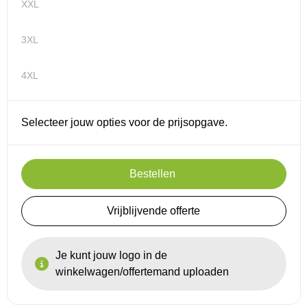
XXL
3XL
4XL
Selecteer jouw opties voor de prijsopgave.
Bestellen
Vrijblijvende offerte
Je kunt jouw logo in de
winkelwagen/offertemand uploaden