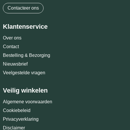
Contacteer ons
Klantenservice
Over ons
Contact
Bestelling & Bezorging
Nieuwsbrief
Veelgestelde vragen
Veilig winkelen
Algemene voorwaarden
Cookiebeleid
Privacyverklaring
Disclaimer