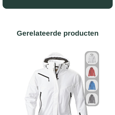
Gerelateerde producten