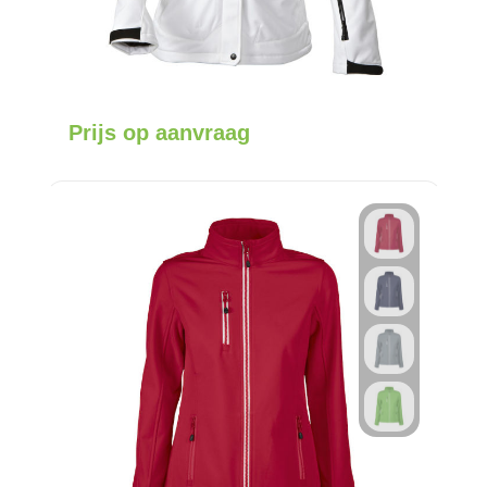
Prijs op aanvraag