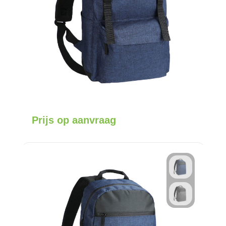
Prijs op aanvraag