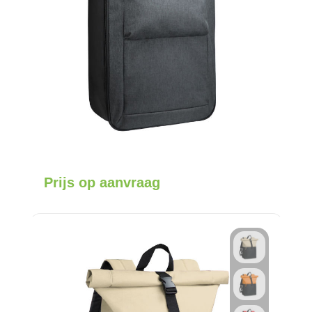
Prijs op aanvraag