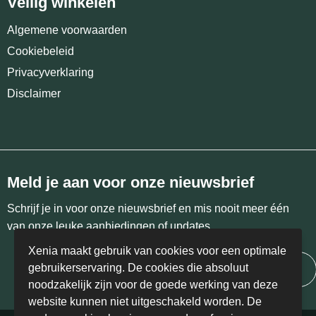
Veilig winkelen
Algemene voorwaarden
Cookiebeleid
Privacyverklaring
Disclaimer
Meld je aan voor onze nieuwsbrief
Schrijf je in voor onze nieuwsbrief en mis nooit meer één
van onze leuke aanbiedingen of updates.
Xenia maakt gebruik van cookies voor een optimale
gebruikerservaring. De cookies die absoluut
Inschrijven
noodzakelijk zijn voor de goede werking van deze
website kunnen niet uitgeschakeld worden. De