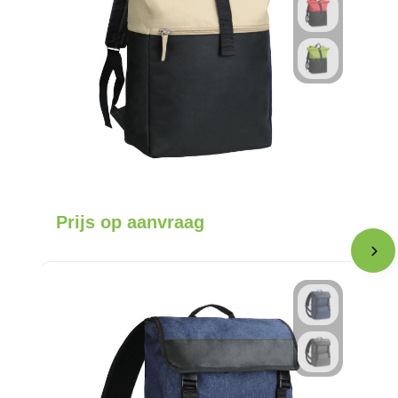
Prijs op aanvraag