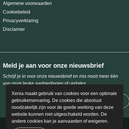
Algemene voorwaarden
Cookiebeleid
Privacyverklaring
Disclaimer
Meld je aan voor onze nieuwsbrief
Schrijf je in voor onze nieuwsbrief en mis nooit meer één
van onze leuke aanbiedingen of updates.
Xenia maakt gebruik van cookies voor een optimale
gebruikerservaring. De cookies die absoluut
Inschrijven
noodzakelijk zijn voor de goede werking van deze
website kunnen niet uitgeschakeld worden. De
andere cookies kan je aanvaarden of weigeren.
© Copyright Xenia 2024 | BE 0458.405.766