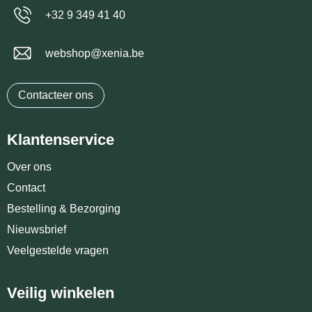
+32 9 349 41 40
webshop@xenia.be
Contacteer ons
Klantenservice
Over ons
Contact
Bestelling & Bezorging
Nieuwsbrief
Veelgestelde vragen
Veilig winkelen