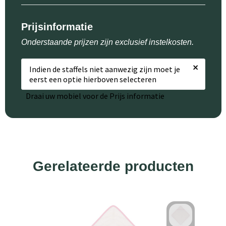
Prijsinformatie
Onderstaande prijzen zijn exclusief instelkosten.
×
Indien de staffels niet aanwezig zijn moet je
eerst een optie hierboven selecteren
Draai uw mobiel voor de Prijs informatie
Gerelateerde producten