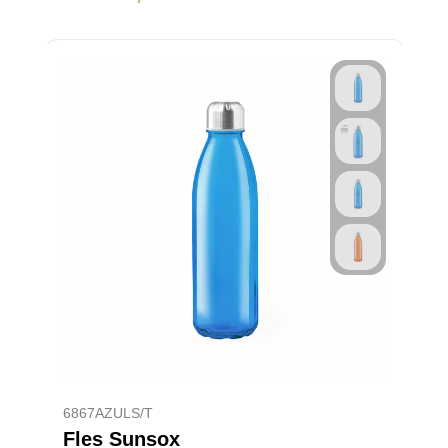
6867AZULS/T
Fles Sunsox