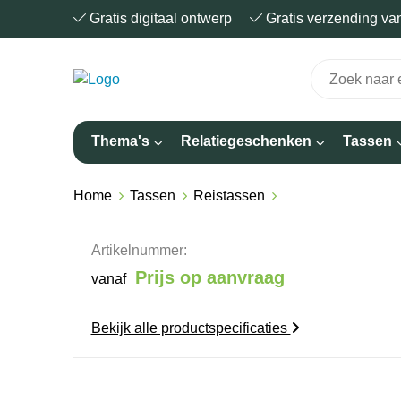
Gratis digitaal ontwerp
Gratis verzending v
Thema's
Relatiegeschenken
Tassen
Home
Tassen
Reistassen
Artikelnummer:
Prijs op aanvraag
vanaf
Bekijk alle productspecificaties