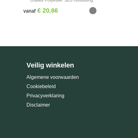
€ 20,66
vanaf
Veilig winkelen
Algemene voorwaarden
Cookiebeleid
Privacyverklaring
Disclaimer