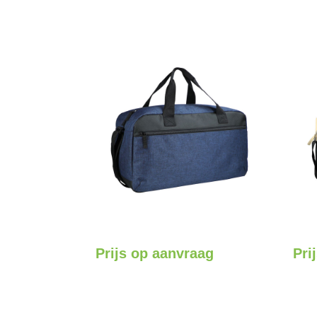
Prijs op aanvraag
Pri