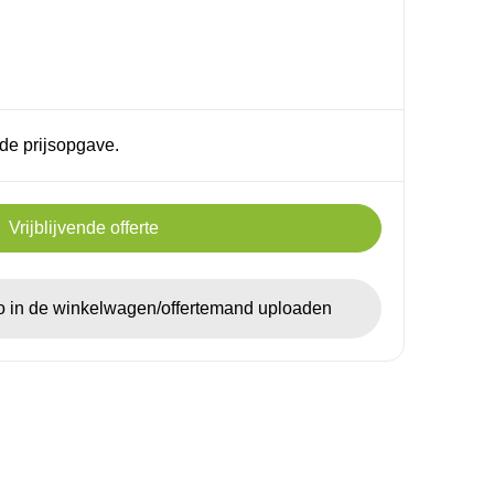
de prijsopgave.
Vrijblijvende offerte
go in de winkelwagen/offertemand uploaden