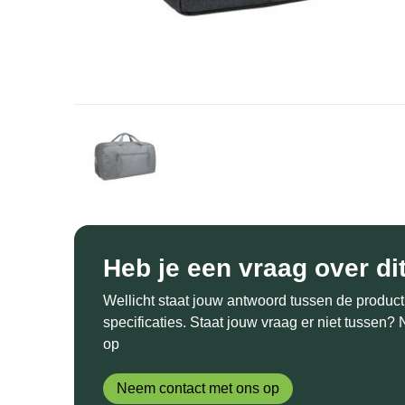
Heb je een vraag over di
Wellicht staat jouw antwoord tussen de product
specificaties. Staat jouw vraag er niet tussen
op
Neem contact met ons op