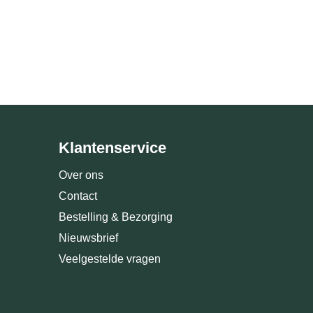
Klantenservice
Over ons
Contact
Bestelling & Bezorging
Nieuwsbrief
Veelgestelde vragen