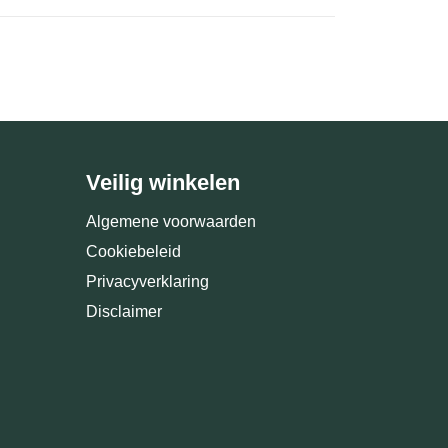
Veilig winkelen
Algemene voorwaarden
Cookiebeleid
Privacyverklaring
Disclaimer