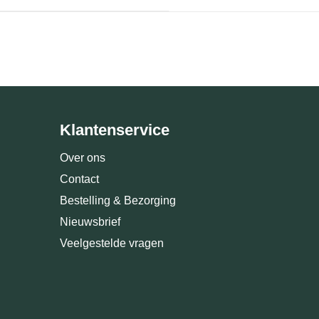
Klantenservice
Over ons
Contact
Bestelling & Bezorging
Nieuwsbrief
Veelgestelde vragen