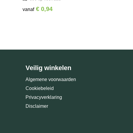
€ 0,94
vanaf
Veilig winkelen
Algemene voorwaarden
Cookiebeleid
Privacyverklaring
Disclaimer