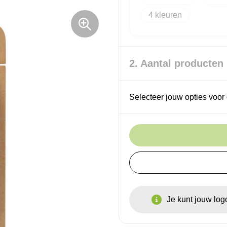
4
2. Aantal producten
Selecteer jouw opties voor 
Je kunt jouw lo