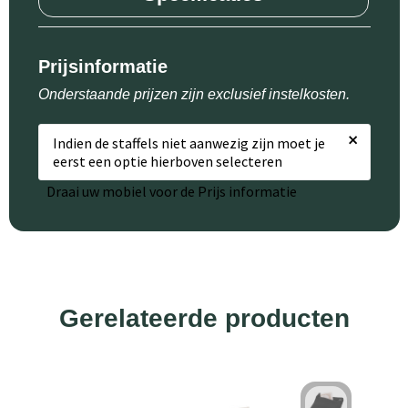
Prijsinformatie
Onderstaande prijzen zijn exclusief instelkosten.
×
Indien de staffels niet aanwezig zijn moet je
eerst een optie hierboven selecteren
Draai uw mobiel voor de Prijs informatie
Gerelateerde producten