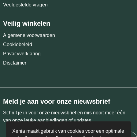
Veelgestelde vragen
Veilig winkelen
Algemene voorwaarden
Cookiebeleid
Privacyverklaring
Disclaimer
Meld je aan voor onze nieuwsbrief
Schrijf je in voor onze nieuwsbrief en mis nooit meer één
van onze leuke aanbiedingen of updates.
Xenia maakt gebruik van cookies voor een optimale