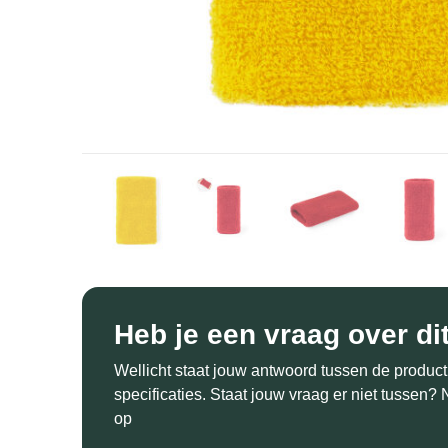
Heb je een vraag over di
Wellicht staat jouw antwoord tussen de product
specificaties. Staat jouw vraag er niet tussen
op