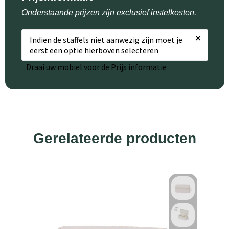
Onderstaande prijzen zijn exclusief instelkosten.
×
Indien de staffels niet aanwezig zijn moet je
eerst een optie hierboven selecteren
Draai uw mobiel voor de Prijs informatie
Gerelateerde producten