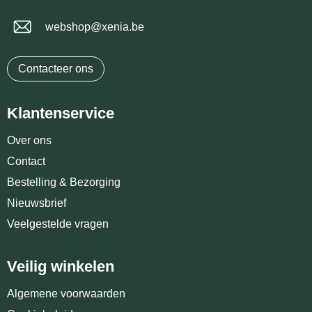
webshop@xenia.be
Contacteer ons
Klantenservice
Over ons
Contact
Bestelling & Bezorging
Nieuwsbrief
Veelgestelde vragen
Veilig winkelen
Algemene voorwaarden