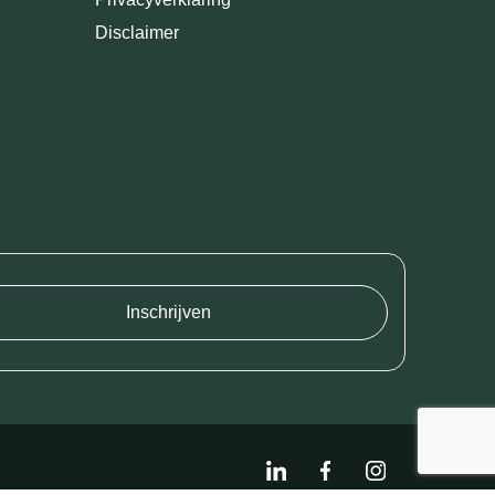
Disclaimer
Inschrijven