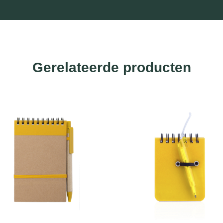
Gerelateerde producten