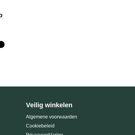
o
Veilig winkelen
Algemene voorwaarden
Cookiebeleid
Privacyverklaring