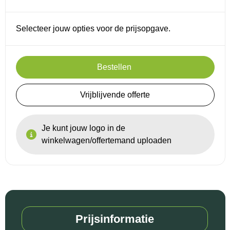
Reistassensets
Selecteer jouw opties voor de prijsopgave.
Goodiebags
Bestellen
Vrijblijvende offerte
Je kunt jouw logo in de
winkelwagen/offertemand uploaden
Prijsinformatie