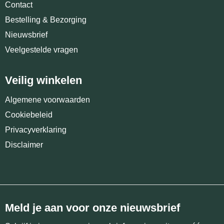
Contact
Bestelling & Bezorging
Nieuwsbrief
Veelgestelde vragen
Veilig winkelen
Algemene voorwaarden
Cookiebeleid
Privacyverklaring
Disclaimer
Meld je aan voor onze nieuwsbrief