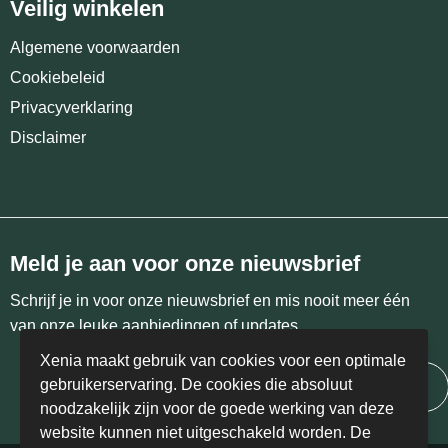
Veilig winkelen
Algemene voorwaarden
Cookiebeleid
Privacyverklaring
Disclaimer
Meld je aan voor onze nieuwsbrief
Schrijf je in voor onze nieuwsbrief en mis nooit meer één
van onze leuke aanbiedingen of updates.
Xenia maakt gebruik van cookies voor een optimale
gebruikerservaring. De cookies die absoluut
Inschrijven
noodzakelijk zijn voor de goede werking van deze
website kunnen niet uitgeschakeld worden. De