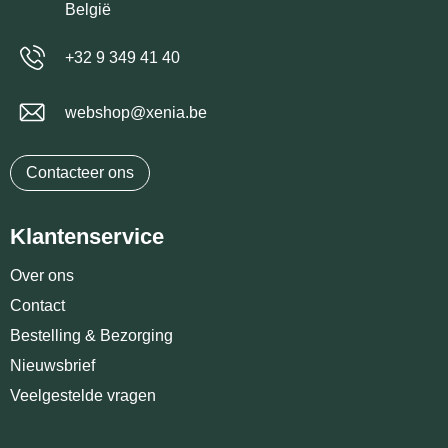
België
+32 9 349 41 40
webshop@xenia.be
Contacteer ons
Klantenservice
Over ons
Contact
Bestelling & Bezorging
Nieuwsbrief
Veelgestelde vragen