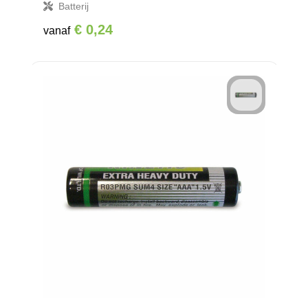
Batterij
€ 0,24
vanaf