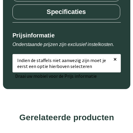
Specificaties
Prijsinformatie
Onderstaande prijzen zijn exclusief instelkosten.
×
Indien de staffels niet aanwezig zijn moet je
eerst een optie hierboven selecteren
Draai uw mobiel voor de Prijs informatie
Gerelateerde producten