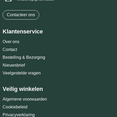
Contacteer ons
Klantenservice
Over ons
Contact
Bestelling & Bezorging
Nieuwsbrief
Veelgestelde vragen
Veilig winkelen
Algemene voorwaarden
Cookiebeleid
Privacyverklaring