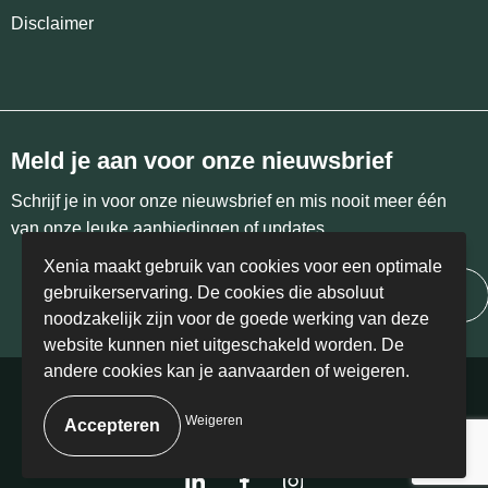
Disclaimer
Meld je aan voor onze nieuwsbrief
Schrijf je in voor onze nieuwsbrief en mis nooit meer één
van onze leuke aanbiedingen of updates.
Xenia maakt gebruik van cookies voor een optimale
gebruikerservaring. De cookies die absoluut
Inschrijven
noodzakelijk zijn voor de goede werking van deze
website kunnen niet uitgeschakeld worden. De
andere cookies kan je aanvaarden of weigeren.
© Copyright Xenia 2024 | BE 0458.405.766
Weigeren