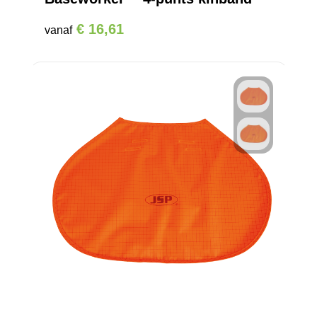
€ 16,61
vanaf