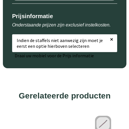
Prijsinformatie
Onderstaande prijzen zijn exclusief instelkosten.
×
Indien de staffels niet aanwezig zijn moet je
eerst een optie hierboven selecteren
Draai uw mobiel voor de Prijs informatie
Gerelateerde producten