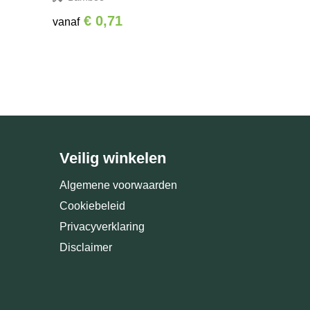
€ 0,71
vanaf
Veilig winkelen
Algemene voorwaarden
Cookiebeleid
Privacyverklaring
Disclaimer