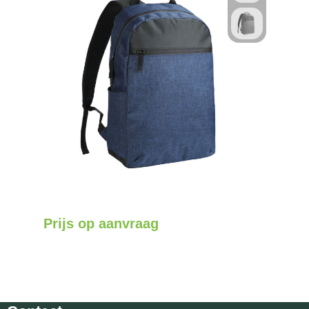
Prijs op aanvraag