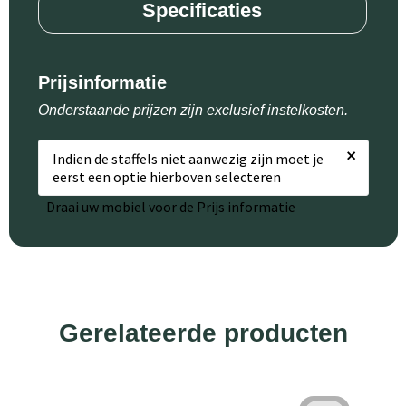
Specificaties
Prijsinformatie
Onderstaande prijzen zijn exclusief instelkosten.
×
Indien de staffels niet aanwezig zijn moet je
eerst een optie hierboven selecteren
Draai uw mobiel voor de Prijs informatie
Gerelateerde producten