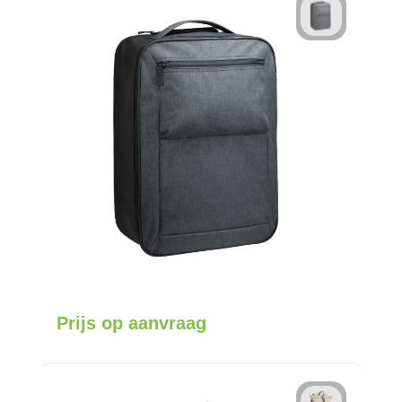
Prijs op aanvraag