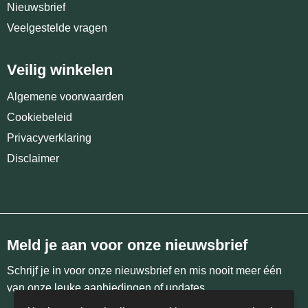
Nieuwsbrief
Veelgestelde vragen
Veilig winkelen
Algemene voorwaarden
Cookiebeleid
Privacyverklaring
Disclaimer
Meld je aan voor onze nieuwsbrief
Schrijf je in voor onze nieuwsbrief en mis nooit meer één
van onze leuke aanbiedingen of updates.