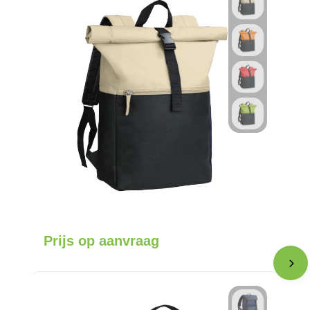
Prijs op aanvraag