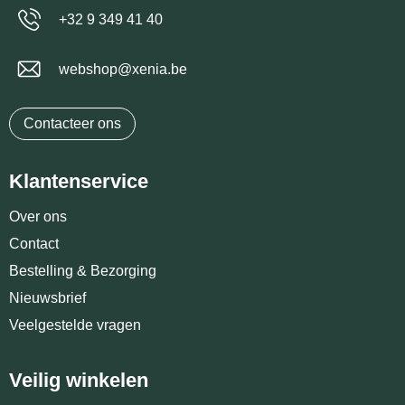
+32 9 349 41 40
webshop@xenia.be
Contacteer ons
Klantenservice
Over ons
Contact
Bestelling & Bezorging
Nieuwsbrief
Veelgestelde vragen
Veilig winkelen