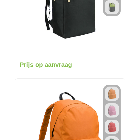
Prijs op aanvraag