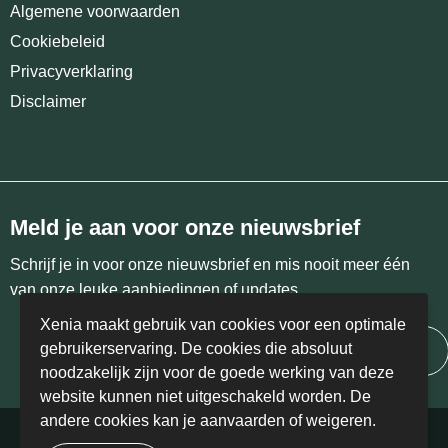
Algemene voorwaarden
Cookiebeleid
Privacyverklaring
Disclaimer
Meld je aan voor onze nieuwsbrief
Schrijf je in voor onze nieuwsbrief en mis nooit meer één
van onze leuke aanbiedingen of updates.
Xenia maakt gebruik van cookies voor een optimale
gebruikerservaring. De cookies die absoluut
Inschrijven
noodzakelijk zijn voor de goede werking van deze
website kunnen niet uitgeschakeld worden. De
andere cookies kan je aanvaarden of weigeren.
© Copyright Xenia 2024 | BE 0458.405.766