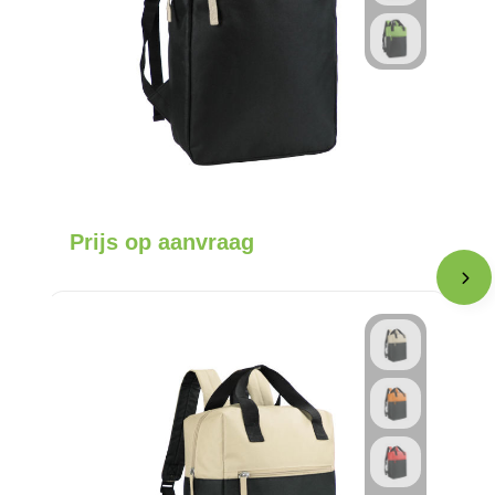
Prijs op aanvraag