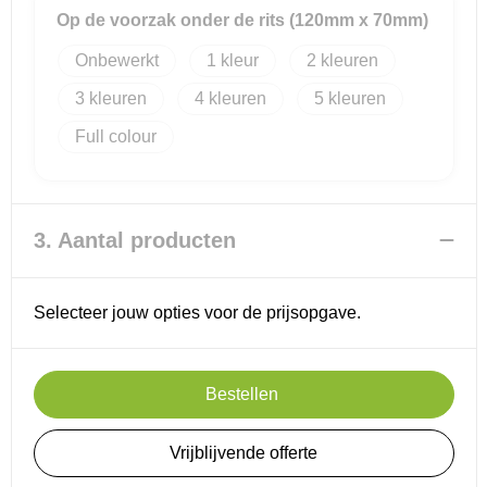
Op de voorzak onder de rits (120mm x 70mm)
Onbewerkt
1
2
3
4
5
Full colour
3. Aantal producten
Selecteer jouw opties voor de prijsopgave.
Bestellen
Vrijblijvende offerte