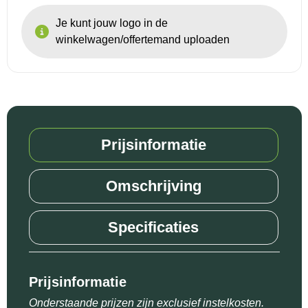
Je kunt jouw logo in de
winkelwagen/offertemand uploaden
Prijsinformatie
Omschrijving
Specificaties
Prijsinformatie
Onderstaande prijzen zijn exclusief instelkosten.