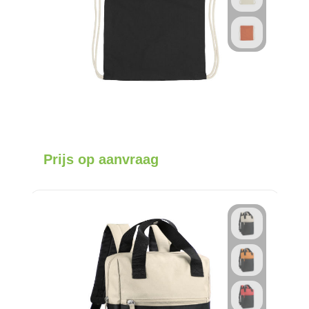
Prijs op aanvraag