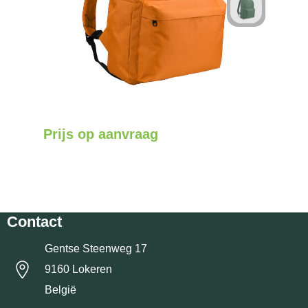
Prijs op aanvraag
Contact
Gentse Steenweg 17
9160 Lokeren
België