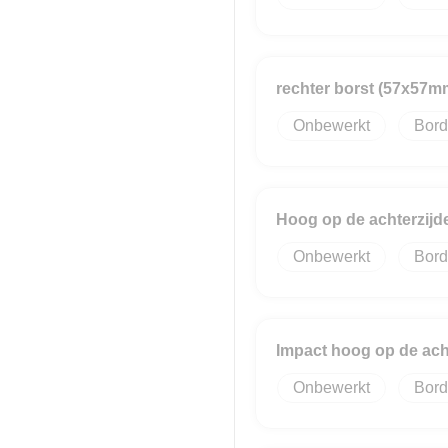
rechter borst (57x57m
Onbewerkt
Bord
Hoog op de achterzij
Onbewerkt
Bord
Impact hoog op de ach
Onbewerkt
Bord