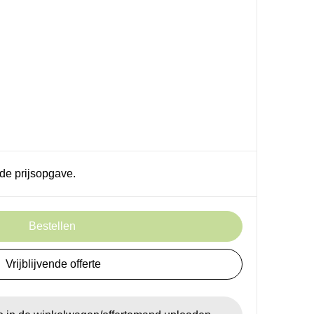
de prijsopgave.
Bestellen
Vrijblijvende offerte