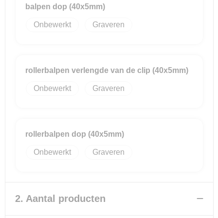
balpen dop (40x5mm)
Onbewerkt
Graveren
rollerbalpen verlengde van de clip (40x5mm)
Onbewerkt
Graveren
rollerbalpen dop (40x5mm)
Onbewerkt
Graveren
2. Aantal producten