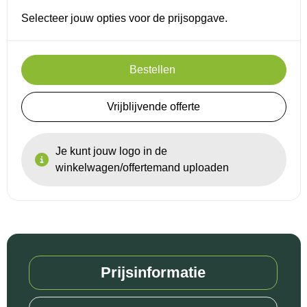
Selecteer jouw opties voor de prijsopgave.
Bestellen
Vrijblijvende offerte
Je kunt jouw logo in de
winkelwagen/offertemand uploaden
Prijsinformatie