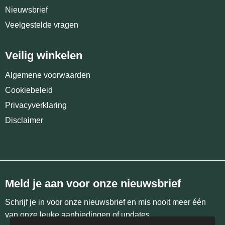
Nieuwsbrief
Veelgestelde vragen
Veilig winkelen
Algemene voorwaarden
Cookiebeleid
Privacyverklaring
Disclaimer
Meld je aan voor onze nieuwsbrief
Schrijf je in voor onze nieuwsbrief en mis nooit meer één
van onze leuke aanbiedingen of updates.