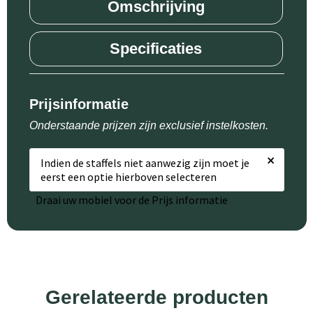
Omschrijving
Specificaties
Prijsinformatie
Onderstaande prijzen zijn exclusief instelkosten.
×
Indien de staffels niet aanwezig zijn moet je
eerst een optie hierboven selecteren
Draai uw mobiel voor de Prijs informatie
Gerelateerde producten