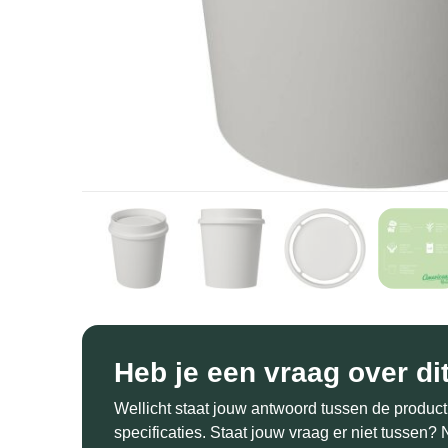
Heb je een vraag over di
Wellicht staat jouw antwoord tussen de product
specificaties. Staat jouw vraag er niet tussen