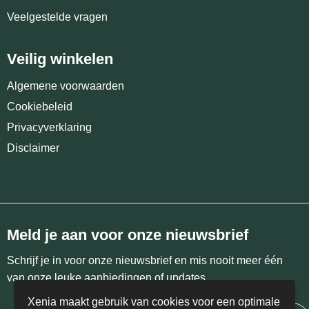
Veelgestelde vragen
Veilig winkelen
Algemene voorwaarden
Cookiebeleid
Privacyverklaring
Disclaimer
Meld je aan voor onze nieuwsbrief
Schrijf je in voor onze nieuwsbrief en mis nooit meer één
van onze leuke aanbiedingen of updates.
Xenia maakt gebruik van cookies voor een optimale