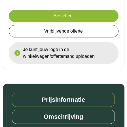
Bestellen
Vrijblijvende offerte
Je kunt jouw logo in de
winkelwagen/offertemand uploaden
Prijsinformatie
Omschrijving