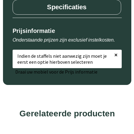
Specificaties
Prijsinformatie
Onderstaande prijzen zijn exclusief instelkosten.
×
Indien de staffels niet aanwezig zijn moet je
eerst een optie hierboven selecteren
Draai uw mobiel voor de Prijs informatie
Gerelateerde producten