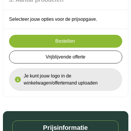
Selecteer jouw opties voor de prijsopgave.
Bestellen
Vrijblijvende offerte
Je kunt jouw logo in de
winkelwagen/offertemand uploaden
Prijsinformatie