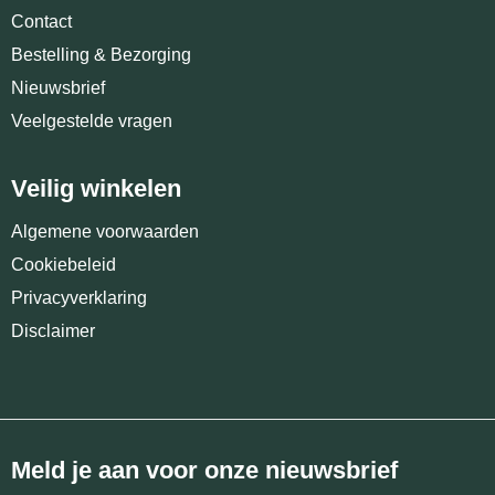
Contact
Bestelling & Bezorging
Nieuwsbrief
Veelgestelde vragen
Veilig winkelen
Algemene voorwaarden
Cookiebeleid
Privacyverklaring
Disclaimer
Meld je aan voor onze nieuwsbrief