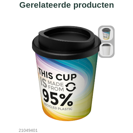
Gerelateerde producten
21049401