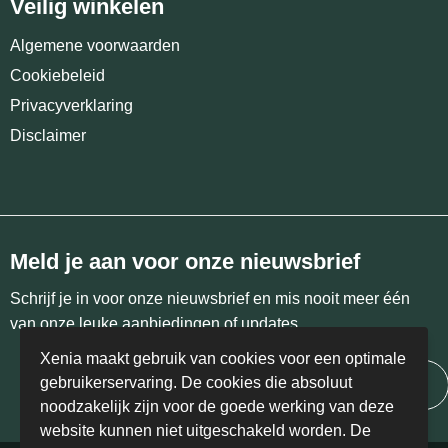
Veilig winkelen
Algemene voorwaarden
Cookiebeleid
Privacyverklaring
Disclaimer
Meld je aan voor onze nieuwsbrief
Schrijf je in voor onze nieuwsbrief en mis nooit meer één
van onze leuke aanbiedingen of updates.
Xenia maakt gebruik van cookies voor een optimale
gebruikerservaring. De cookies die absoluut
Inschrijven
noodzakelijk zijn voor de goede werking van deze
website kunnen niet uitgeschakeld worden. De