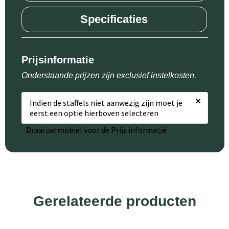
Specificaties
Prijsinformatie
Onderstaande prijzen zijn exclusief instelkosten.
×
Indien de staffels niet aanwezig zijn moet je
eerst een optie hierboven selecteren
Draai uw mobiel voor de Prijs informatie
Gerelateerde producten