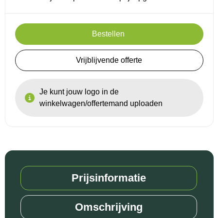
Bestellen
Vrijblijvende offerte
Je kunt jouw logo in de
winkelwagen/offertemand uploaden
Prijsinformatie
Omschrijving