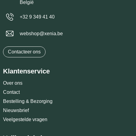
België
+32 9 349 41 40
webshop@xenia.be
Contacteer ons
Klantenservice
Over ons
Contact
Bestelling & Bezorging
Nieuwsbrief
Veelgestelde vragen