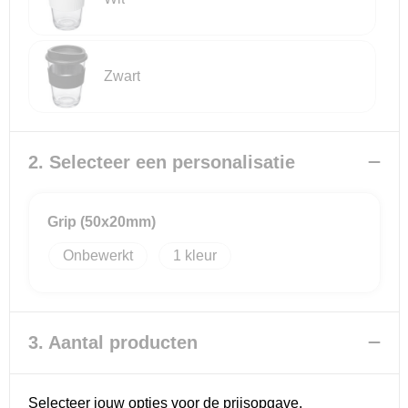
Zwart
2. Selecteer een personalisatie
Grip (50x20mm)
Onbewerkt
1
3. Aantal producten
Selecteer jouw opties voor de prijsopgave.