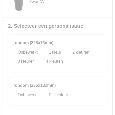
Zwart/Wit
2. Selecteer een personalisatie
rondom (228x73mm)
Onbewerkt
1
2
3
4
rondom (236x132mm)
Onbewerkt
Full colour