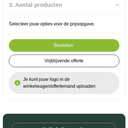
3. Aantal producten
Selecteer jouw opties voor de prijsopgave.
Bestellen
Vrijblijvende offerte
Je kunt jouw logo in de
winkelwagen/offertemand uploaden