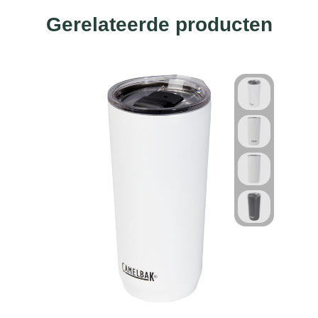
Gerelateerde producten