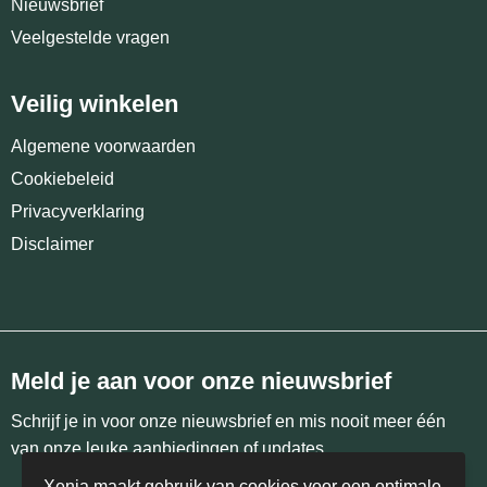
Nieuwsbrief
Veelgestelde vragen
Veilig winkelen
Algemene voorwaarden
Cookiebeleid
Privacyverklaring
Disclaimer
Meld je aan voor onze nieuwsbrief
Schrijf je in voor onze nieuwsbrief en mis nooit meer één
van onze leuke aanbiedingen of updates.
Xenia maakt gebruik van cookies voor een optimale