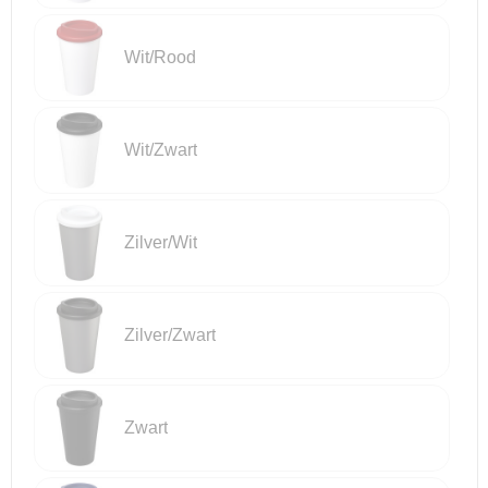
Wit/Rood
Wit/Zwart
Zilver/Wit
Zilver/Zwart
Zwart