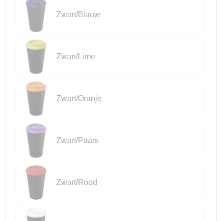
Zwart/Blauw
Zwart/Lime
Zwart/Oranje
Zwart/Paars
Zwart/Rood