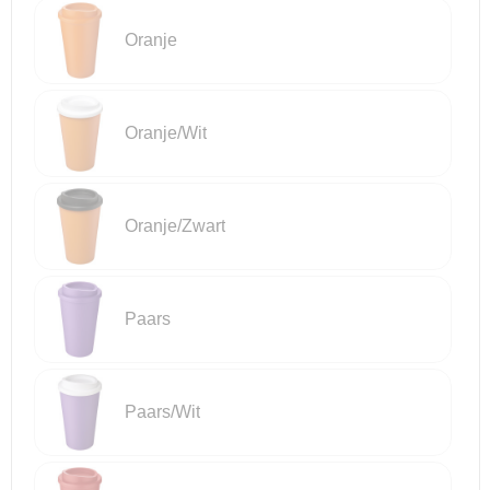
Oranje
Oranje/Wit
Oranje/Zwart
Paars
Paars/Wit