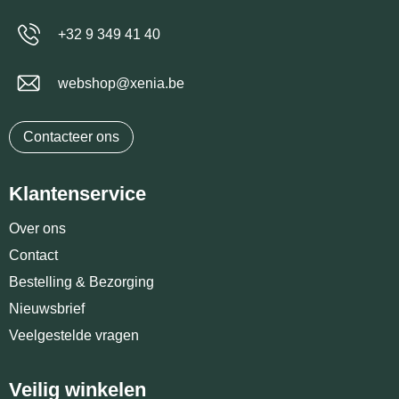
+32 9 349 41 40
webshop@xenia.be
Contacteer ons
Klantenservice
Over ons
Contact
Bestelling & Bezorging
Nieuwsbrief
Veelgestelde vragen
Veilig winkelen