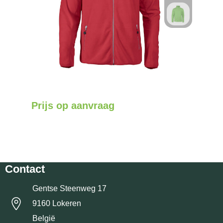
Prijs op aanvraag
Contact
Gentse Steenweg 17
9160 Lokeren
België