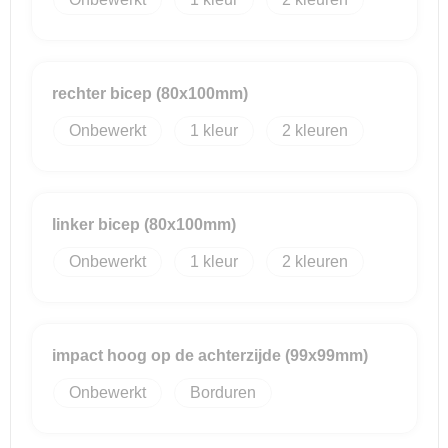
rechter bicep (80x100mm)
Onbewerkt
1
2
linker bicep (80x100mm)
Onbewerkt
1
2
impact hoog op de achterzijde (99x99mm)
Onbewerkt
Borduren