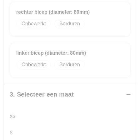
rechter bicep (diameter: 80mm)
Onbewerkt
Borduren
linker bicep (diameter: 80mm)
Onbewerkt
Borduren
3. Selecteer een maat
XS
S