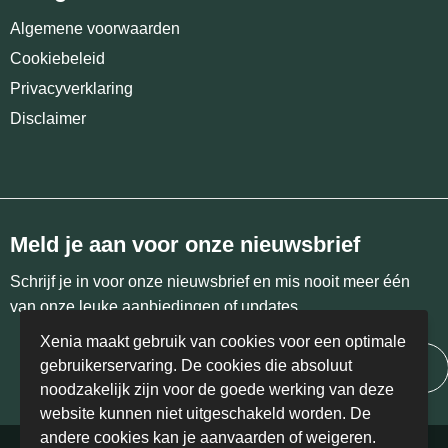
Algemene voorwaarden
Cookiebeleid
Privacyverklaring
Disclaimer
Meld je aan voor onze nieuwsbrief
Schrijf je in voor onze nieuwsbrief en mis nooit meer één
van onze leuke aanbiedingen of updates.
Xenia maakt gebruik van cookies voor een optimale
gebruikerservaring. De cookies die absoluut
Inschrijven
noodzakelijk zijn voor de goede werking van deze
website kunnen niet uitgeschakeld worden. De
andere cookies kan je aanvaarden of weigeren.