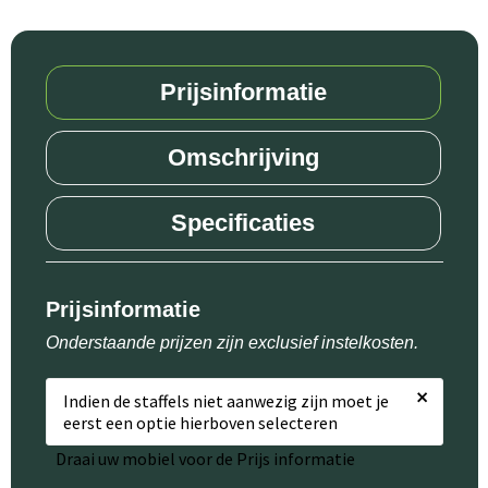
Prijsinformatie
Omschrijving
Specificaties
Prijsinformatie
Onderstaande prijzen zijn exclusief instelkosten.
×
Indien de staffels niet aanwezig zijn moet je
eerst een optie hierboven selecteren
Draai uw mobiel voor de Prijs informatie