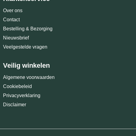
Over ons
Contact
Bestelling & Bezorging
Nieuwsbrief
Veelgestelde vragen
Veilig winkelen
Algemene voorwaarden
Cookiebeleid
Privacyverklaring
Disclaimer