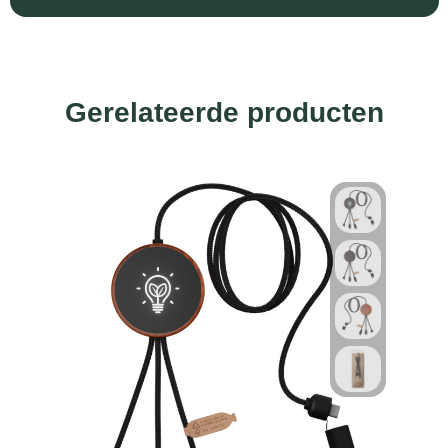
Gerelateerde producten