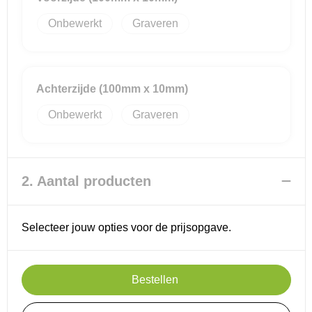
Onbewerkt
Graveren
Reistassensets
Goodiebags
Achterzijde (100mm x 10mm)
Onbewerkt
Graveren
2. Aantal producten
Selecteer jouw opties voor de prijsopgave.
Bestellen