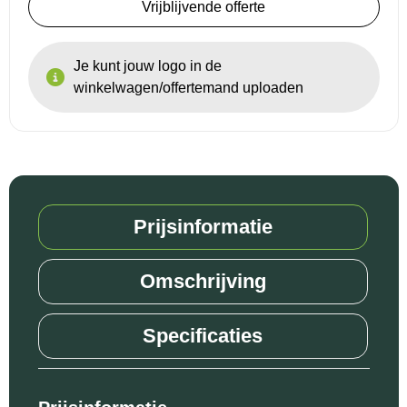
Vrijblijvende offerte
Je kunt jouw logo in de
winkelwagen/offertemand uploaden
Prijsinformatie
Omschrijving
Specificaties