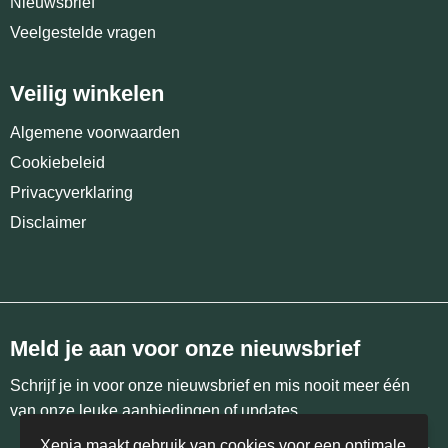
Nieuwsbrief
Veelgestelde vragen
Veilig winkelen
Algemene voorwaarden
Cookiebeleid
Privacyverklaring
Disclaimer
Meld je aan voor onze nieuwsbrief
Schrijf je in voor onze nieuwsbrief en mis nooit meer één
van onze leuke aanbiedingen of updates.
Xenia maakt gebruik van cookies voor een optimale