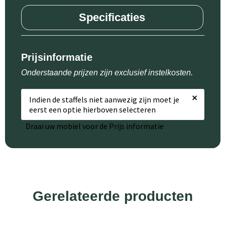
Specificaties
Prijsinformatie
Onderstaande prijzen zijn exclusief instelkosten.
×
Indien de staffels niet aanwezig zijn moet je
eerst een optie hierboven selecteren
Draai uw mobiel voor de Prijs informatie
Gerelateerde producten