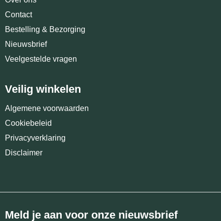
Contact
Bestelling & Bezorging
Nieuwsbrief
Veelgestelde vragen
Veilig winkelen
Algemene voorwaarden
Cookiebeleid
Privacyverklaring
Disclaimer
Meld je aan voor onze nieuwsbrief