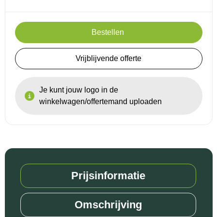
Bestellen
Vrijblijvende offerte
Je kunt jouw logo in de
winkelwagen/offertemand uploaden
Prijsinformatie
Omschrijving