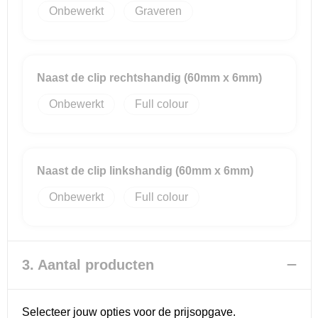
Onbewerkt
Graveren
Naast de clip rechtshandig (60mm x 6mm)
Onbewerkt
Full colour
Naast de clip linkshandig (60mm x 6mm)
Onbewerkt
Full colour
3. Aantal producten
Selecteer jouw opties voor de prijsopgave.