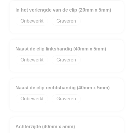
In het verlengde van de clip (20mm x 5mm)
Reistassensets
Onbewerkt
Graveren
Goodiebags
Naast de clip linkshandig (40mm x 5mm)
Onbewerkt
Graveren
Naast de clip rechtshandig (40mm x 5mm)
Onbewerkt
Graveren
Achterzijde (40mm x 5mm)