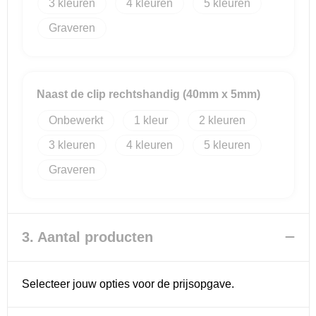
3
4
5
Graveren
Naast de clip rechtshandig (40mm x 5mm)
Onbewerkt
1
2
3
4
5
Graveren
3. Aantal producten
Selecteer jouw opties voor de prijsopgave.