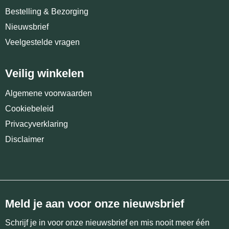
Bestelling & Bezorging
Nieuwsbrief
Veelgestelde vragen
Veilig winkelen
Algemene voorwaarden
Cookiebeleid
Privacyverklaring
Disclaimer
Meld je aan voor onze nieuwsbrief
Schrijf je in voor onze nieuwsbrief en mis nooit meer één