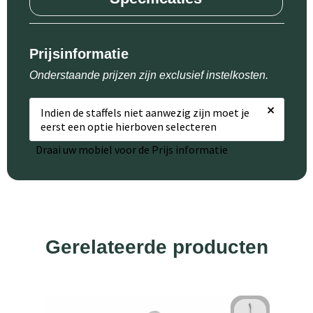
Prijsinformatie
Onderstaande prijzen zijn exclusief instelkosten.
×
Indien de staffels niet aanwezig zijn moet je
eerst een optie hierboven selecteren
Draai uw mobiel voor de Prijs informatie
Gerelateerde producten