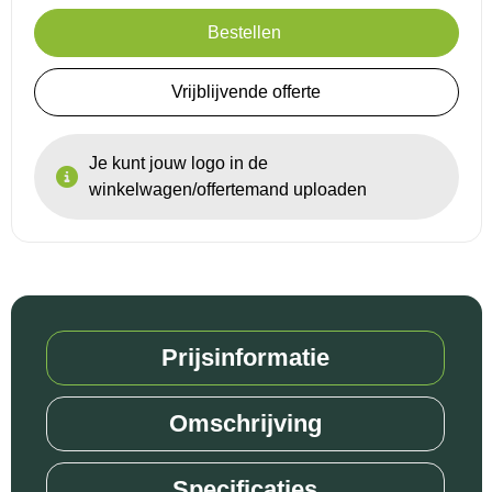
Bestellen
Vrijblijvende offerte
Je kunt jouw logo in de
winkelwagen/offertemand uploaden
Prijsinformatie
Omschrijving
Specificaties