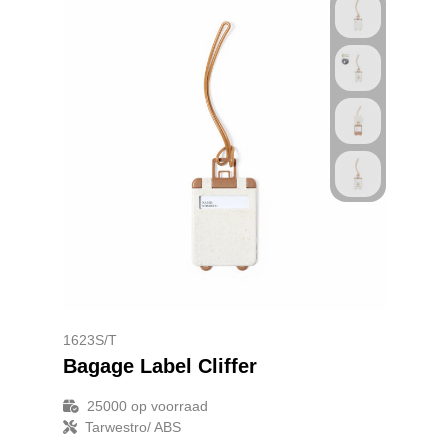
1623S/T
Bagage Label Cliffer
25000
op voorraad
Tarwestro/ ABS