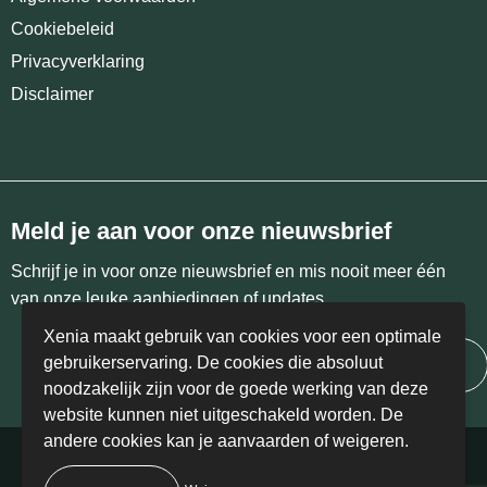
Cookiebeleid
Privacyverklaring
Disclaimer
Meld je aan voor onze nieuwsbrief
Schrijf je in voor onze nieuwsbrief en mis nooit meer één
van onze leuke aanbiedingen of updates.
Xenia maakt gebruik van cookies voor een optimale
gebruikerservaring. De cookies die absoluut
Inschrijven
noodzakelijk zijn voor de goede werking van deze
website kunnen niet uitgeschakeld worden. De
andere cookies kan je aanvaarden of weigeren.
© Copyright Xenia 2024 | BE 0458.405.766