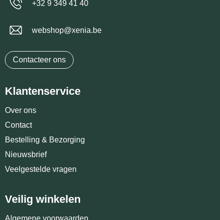
+32 9 349 41 40
webshop@xenia.be
Contacteer ons
Klantenservice
Over ons
Contact
Bestelling & Bezorging
Nieuwsbrief
Veelgestelde vragen
Veilig winkelen
Algemene voorwaarden