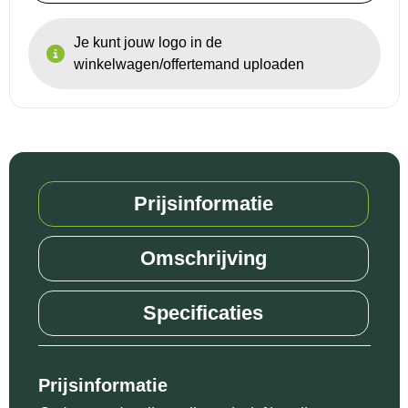
Je kunt jouw logo in de
winkelwagen/offertemand uploaden
Prijsinformatie
Omschrijving
Specificaties
Prijsinformatie