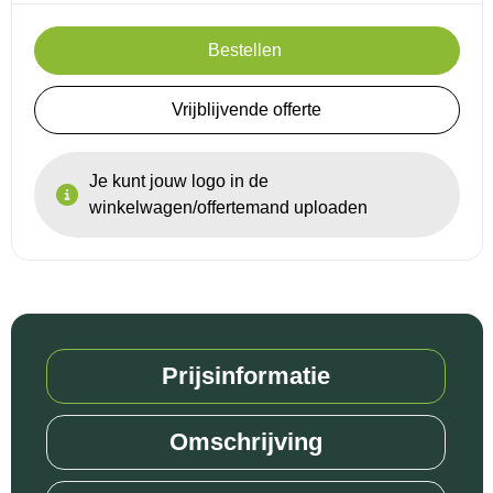
Bestellen
Vrijblijvende offerte
Je kunt jouw logo in de
winkelwagen/offertemand uploaden
Prijsinformatie
Omschrijving