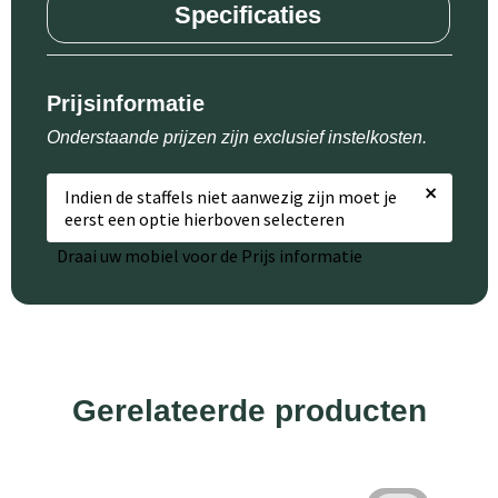
Specificaties
Prijsinformatie
Onderstaande prijzen zijn exclusief instelkosten.
×
Indien de staffels niet aanwezig zijn moet je
eerst een optie hierboven selecteren
Draai uw mobiel voor de Prijs informatie
Gerelateerde producten