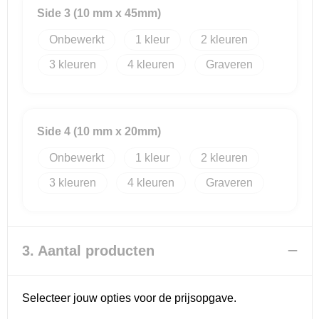
Side 3 (10 mm x 45mm)
Onbewerkt
1
2
3
4
Graveren
Side 4 (10 mm x 20mm)
Onbewerkt
1
2
3
4
Graveren
3. Aantal producten
Selecteer jouw opties voor de prijsopgave.