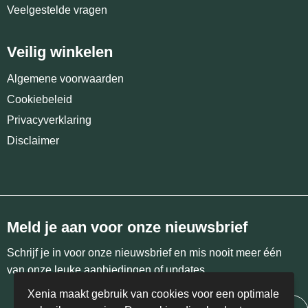
Veelgestelde vragen
Veilig winkelen
Algemene voorwaarden
Cookiebeleid
Privacyverklaring
Disclaimer
Meld je aan voor onze nieuwsbrief
Schrijf je in voor onze nieuwsbrief en mis nooit meer één
van onze leuke aanbiedingen of updates.
Xenia maakt gebruik van cookies voor een optimale