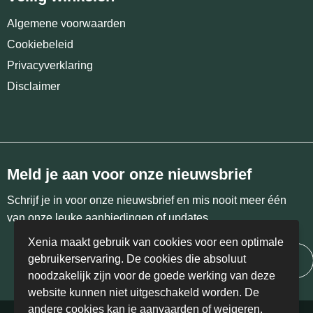
Algemene voorwaarden
Cookiebeleid
Privacyverklaring
Disclaimer
Meld je aan voor onze nieuwsbrief
Schrijf je in voor onze nieuwsbrief en mis nooit meer één
van onze leuke aanbiedingen of updates.
Xenia maakt gebruik van cookies voor een optimale
gebruikerservaring. De cookies die absoluut
Inschrijven
noodzakelijk zijn voor de goede werking van deze
website kunnen niet uitgeschakeld worden. De
andere cookies kan je aanvaarden of weigeren.