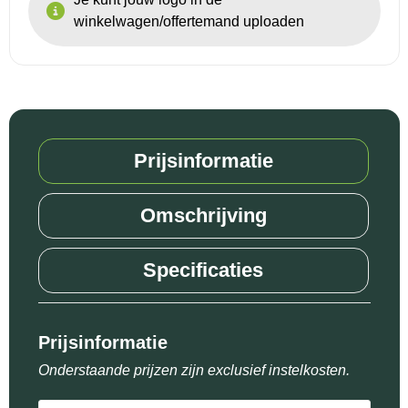
winkelwagen/offertemand uploaden
Prijsinformatie
Omschrijving
Specificaties
Prijsinformatie
Onderstaande prijzen zijn exclusief instelkosten.