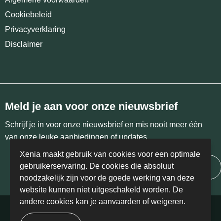
Cookiebeleid
Privacyverklaring
Disclaimer
Meld je aan voor onze nieuwsbrief
Schrijf je in voor onze nieuwsbrief en mis nooit meer één
van onze leuke aanbiedingen of updates.
Xenia maakt gebruik van cookies voor een optimale
gebruikerservaring. De cookies die absoluut
Inschrijven
noodzakelijk zijn voor de goede werking van deze
website kunnen niet uitgeschakeld worden. De
andere cookies kan je aanvaarden of weigeren.
© Copyright Xenia 2024 | BE 0458.405.766