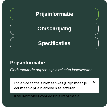
Prijsinformatie
Omschrijving
Specificaties
Prijsinformatie
Onderstaande prijzen zijn exclusief instelkosten.
×
Indien de staffels niet aanwezig zijn moet je
eerst een optie hierboven selecteren
Draai uw mobiel voor de Prijs informatie