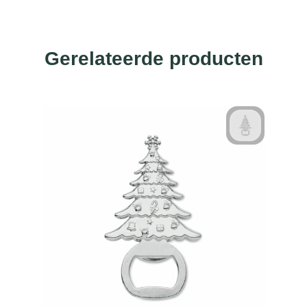
Gerelateerde producten