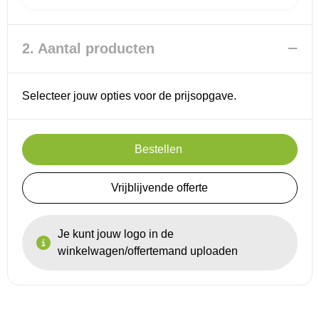
Reistassensets
2. Aantal producten
Goodiebags
Selecteer jouw opties voor de prijsopgave.
Bestellen
Vrijblijvende offerte
Je kunt jouw logo in de
winkelwagen/offertemand uploaden