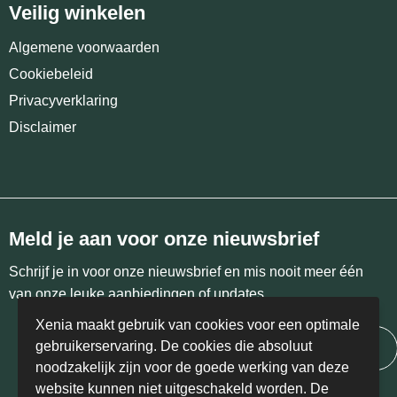
Veilig winkelen
Algemene voorwaarden
Cookiebeleid
Privacyverklaring
Disclaimer
Meld je aan voor onze nieuwsbrief
Schrijf je in voor onze nieuwsbrief en mis nooit meer één
van onze leuke aanbiedingen of updates.
Xenia maakt gebruik van cookies voor een optimale
gebruikerservaring. De cookies die absoluut
Inschrijven
noodzakelijk zijn voor de goede werking van deze
website kunnen niet uitgeschakeld worden. De