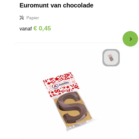
Euromunt van chocolade
Papier
€ 0,45
vanaf