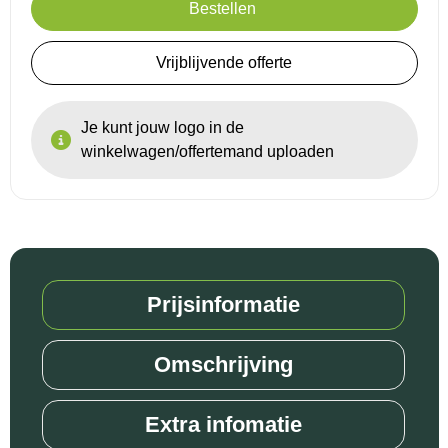
Bestellen
Reistassensets
Vrijblijvende offerte
Goodiebags
Je kunt jouw logo in de
winkelwagen/offertemand uploaden
Prijsinformatie
Omschrijving
Extra infomatie