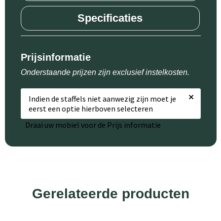
Specificaties
Prijsinformatie
Onderstaande prijzen zijn exclusief instelkosten.
×
Indien de staffels niet aanwezig zijn moet je
eerst een optie hierboven selecteren
Draai uw mobiel voor de Prijs informatie
Gerelateerde producten