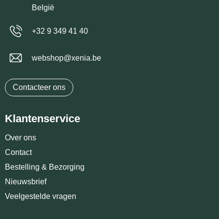
België
+32 9 349 41 40
webshop@xenia.be
Contacteer ons
Klantenservice
Over ons
Contact
Bestelling & Bezorging
Nieuwsbrief
Veelgestelde vragen